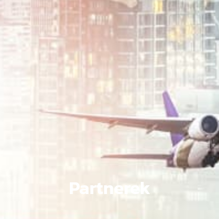
Partnerek