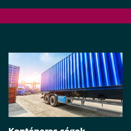
Konténeres cégek