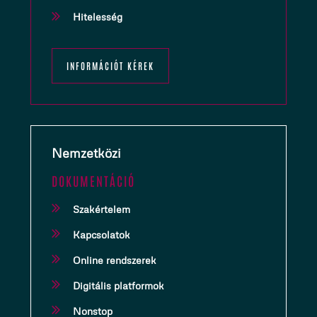
Hitelesség
INFORMÁCIÓT KÉREK
Nemzetközi
DOKUMENTÁCIÓ
Szakértelem
Kapcsolatok
Online rendszerek
Digitális platformok
Nonstop