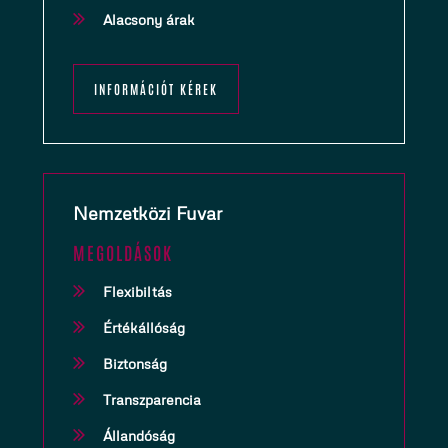
Alacsony árak
INFORMÁCIÓT KÉREK
Nemzetközi Fuvar
MEGOLDÁSOK
Flexibiltás
Értékállóság
Biztonság
Transzparencia
Állandóság