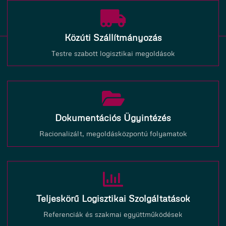
Közúti Szállítmányozás
Testre szabott logisztikai megoldások
Dokumentációs Ügyintézés
Racionalizált, megoldásközpontú folyamatok
Teljeskörű Logisztikai Szolgáltatások
Referenciák és szakmai együttműködések