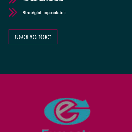
Stratégiai kapcsolatok
TUDJON MEG TÖBBET