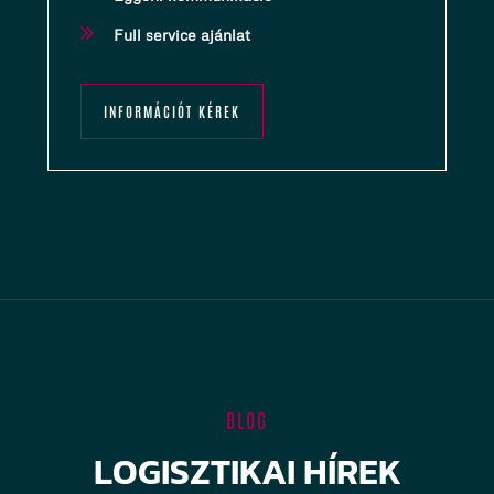
Full service ajánlat
INFORMÁCIÓT KÉREK
BLOG
LOGISZTIKAI HÍREK