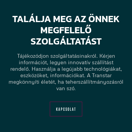
TALÁLJA MEG AZ ÖNNEK
MEGFELELŐ
SZOLGÁLTATÁST
Tájékozódjon szolgáltatásinakról. Kérjen
információt, legyen innovatív szállítást
rendelő. Használja a legújabb technológiákat,
eszközöket, információkat. A Transtar
megkönnyíti életét, ha teherszállítmányozásról
van szó
.
KAPCSOLAT