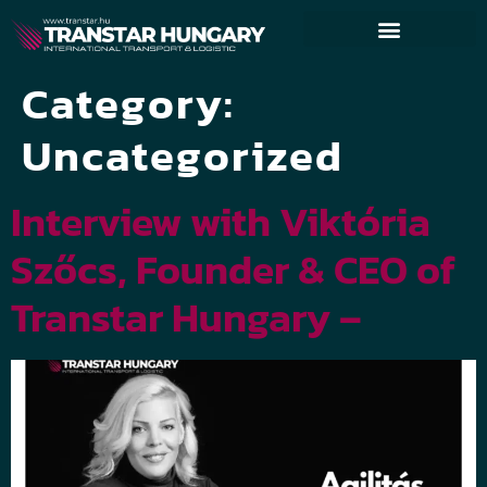
Category:
Uncategorized
Interview with Viktória
Szőcs, Founder & CEO of
Transtar Hungary –